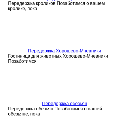
Передержка кроликов Позаботимся о вашем
кролике, пока
Передержка Хорошево-Мневники
Гостиница для животных Хорошево-Мневники
Позаботимся
Передержка обезьян
Передержка обезьян Позаботимся о вашей
обезьяне, пока