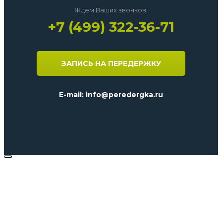
Ждем Ваших звонков:
+7 (499) 322-36-71
ЗАПИСЬ НА ПЕРЕДЕРЖКУ
E-mail: info@peredergka.ru