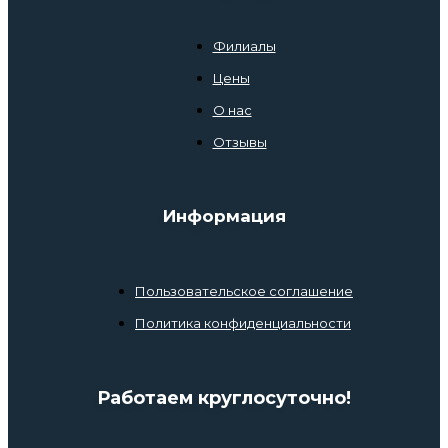
Филиалы
Цены
О нас
Отзывы
Информация
Пользовательское соглашение
Политика конфиденциальности
Работаем круглосуточно!