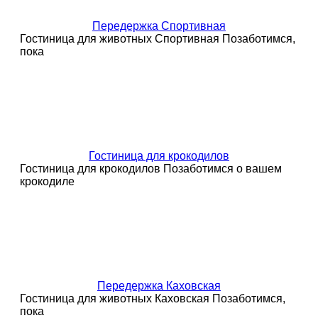
Передержка Спортивная
Гостиница для животных Спортивная Позаботимся,
пока
Гостиница для крокодилов
Гостиница для крокодилов Позаботимся о вашем
крокодиле
Передержка Каховская
Гостиница для животных Каховская Позаботимся,
пока